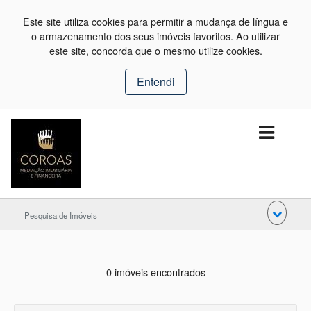
Este site utiliza cookies para permitir a mudança de língua e
o armazenamento dos seus imóveis favoritos. Ao utilizar
este site, concorda que o mesmo utilize cookies.
Entendi
Pesquisa de Imóveis
0 imóveis encontrados