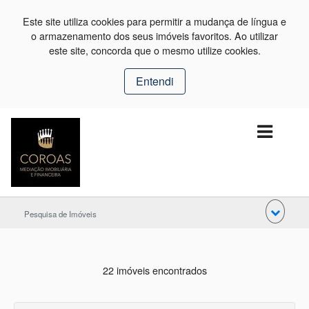
Este site utiliza cookies para permitir a mudança de língua e
o armazenamento dos seus imóveis favoritos. Ao utilizar
este site, concorda que o mesmo utilize cookies.
Entendi
Pesquisa de Imóveis
22 imóveis encontrados