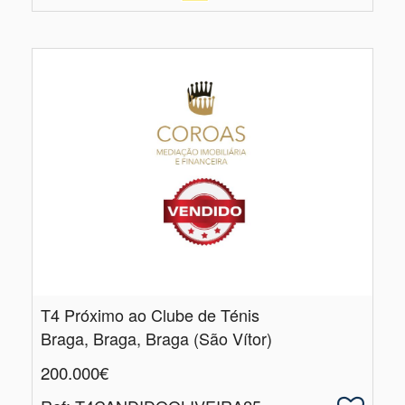
T4 Próximo ao Clube de Ténis
Braga, Braga, Braga (São Vítor)
200.000€