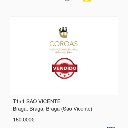
T1+1 SAO VICENTE
Braga, Braga, Braga (São Vicente)
160.000€