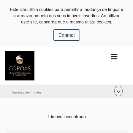
Este site utiliza cookies para permitir a mudança de língua e
o armazenamento dos seus imóveis favoritos. Ao utilizar
este site, concorda que o mesmo utilize cookies.
Entendi
Pesquisa de Imóveis
1 imóvel encontrado