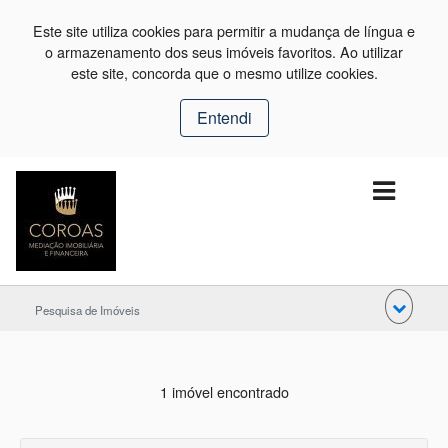
Este site utiliza cookies para permitir a mudança de língua e
o armazenamento dos seus imóveis favoritos. Ao utilizar
este site, concorda que o mesmo utilize cookies.
Entendi
Pesquisa de Imóveis
1 imóvel encontrado