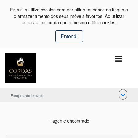
Este site utiliza cookies para permitir a mudança de língua e
o armazenamento dos seus imóveis favoritos. Ao utilizar
este site, concorda que o mesmo utilize cookies.
Entendi
Pesquisa de Imóveis
1 agente encontrado