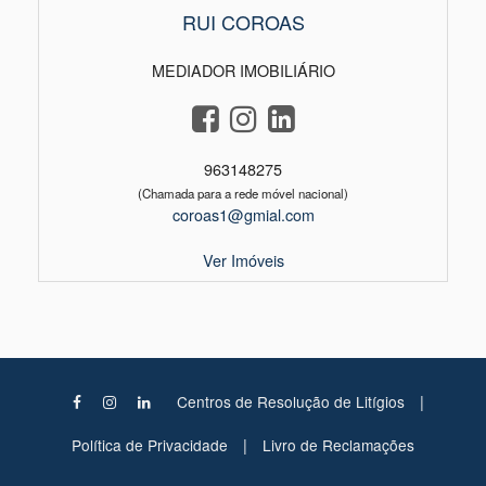
RUI COROAS
MEDIADOR IMOBILIÁRIO
963148275
(Chamada para a rede móvel nacional)
coroas1@gmial.com
Ver Imóveis
|
Centros de Resolução de Litígios
|
Política de Privacidade
Livro de Reclamações