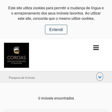
Este site utiliza cookies para permitir a mudança de língua e
o armazenamento dos seus imóveis favoritos. Ao utilizar
este site, concorda que o mesmo utilize cookies.
Entendi
Pesquisa de Imóveis
0 imóveis encontrados