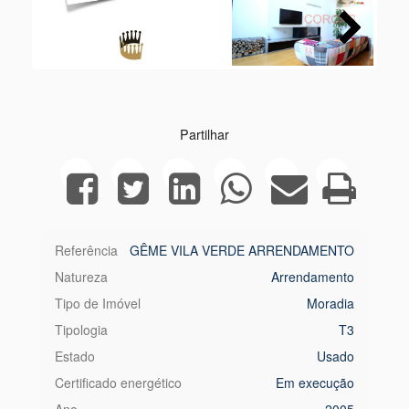
Next
Partilhar
Referência
GÊME VILA VERDE ARRENDAMENTO
Natureza
Arrendamento
Tipo de Imóvel
Moradia
Tipologia
T3
Estado
Usado
Certificado energético
Em execução