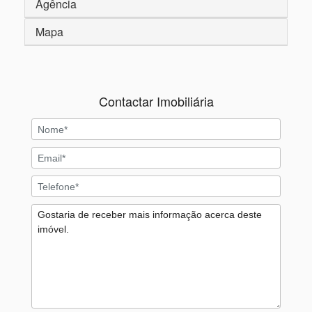
Agência
Mapa
Contactar Imobiliária