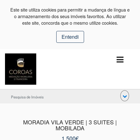
Este site utiliza cookies para permitir a mudança de língua e
o armazenamento dos seus imóveis favoritos. Ao utilizar
este site, concorda que o mesmo utilize cookies.
Entendi
Pesquisa de Imóveis
MORADIA VILA VERDE | 3 SUITES |
MOBILADA
1.500€