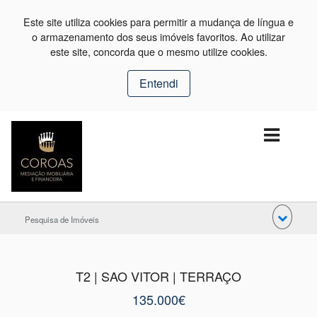
Este site utiliza cookies para permitir a mudança de língua e
o armazenamento dos seus imóveis favoritos. Ao utilizar
este site, concorda que o mesmo utilize cookies.
Entendi
Pesquisa de Imóveis
T2 | SAO VITOR | TERRAÇO
135.000€