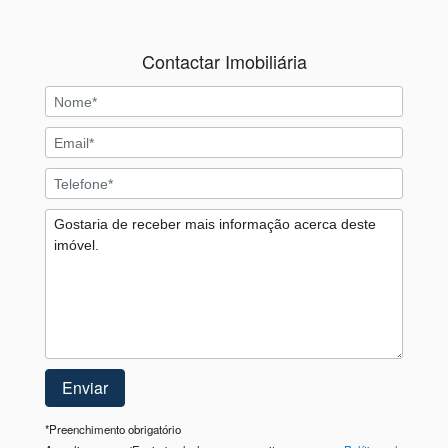
Contactar Imobiliária
*
Preenchimento obrigatório